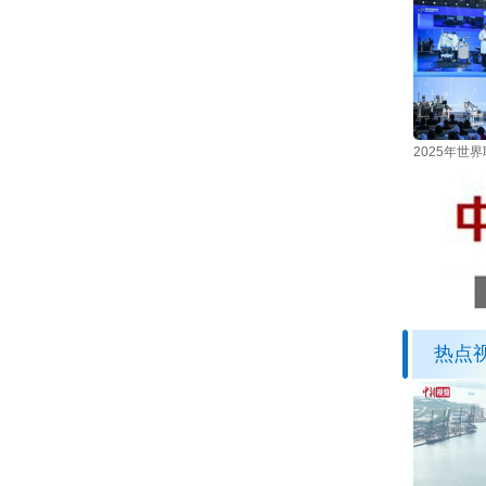
2025年
热点