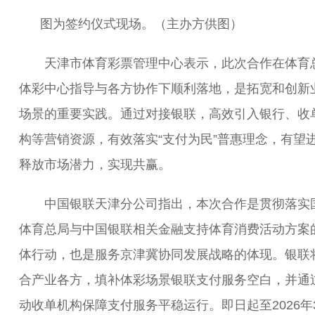
图为签约仪式现场。（主办方供图）
天津市体育彩票管理中心表示，此次合作在体育
体彩中心指导与各方协作下顺利落地，是拓宽和创新
场景的重要实践。通过对接银联，高效引入银行、收
构等营销资源，有效落实“支付为民”普惠理念，有望
释放市场潜力，实现共赢。
中国银联天津分公司指出，本次合作是贯彻落实
体育总局与中国银联相关金融支持体育消费活动方案
体行动，也是服务京津冀协同发展战略的体现。银联
合产业各方，填补体彩场景银联支付服务空白，并通
动收单机构保障支付服务平稳运行。即日起至2026年