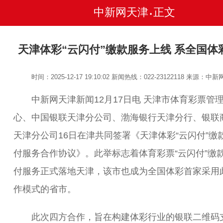
中新网天津
正文
•
天津体彩“云闪付”缴款服务上线 系全国体
时间：2025-12-17 19:10:02
新闻热线：022-23122118
来源：中新
中新网天津新闻12月17日电 天津市体育彩票管
心、中国银联天津分公司、渤海银行天津分行、银联
天津分公司16日在津共同签署《天津体彩“云闪付”缴
付服务合作协议》。此举标志着体育彩票“云闪付”缴
付服务正式落地天津，该市也成为全国体彩首家采用
作模式的省市。
此次四方合作，旨在构建体彩行业的银联二维码