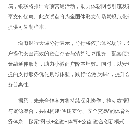
底，银联将推出专项营销活动，助力体彩网点引流及
享支付优惠。此次试点将为全国体彩支付场景规范化
提供可复制样本。
渤海银行天津分行表示，分行将依托体彩场景，
户提供安全高效的资金存管与清算结算服务，配套便
金融延伸服务，助力小微商户降本增效。同时，以安
捷的支付服务优化购彩体验，践行“金融为民”，提升
务普惠性。
据悉，未来合作各方将持续深化协作，推动数据
与资源聚合，共同构建“便捷支付、安全交易”的体育
务体系，探索“科技+金融+体育+公益”融合创新模式