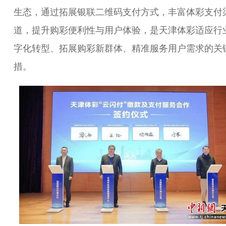
生态，通过拓展银联二维码支付方式，丰富体彩支付
道，提升购彩便利性与用户体验，是天津体彩适应行
字化转型、拓展购彩新群体、精准服务用户需求的关
措。