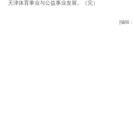
天津体育事业与公益事业发展。（完）
[编辑