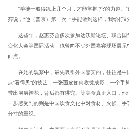
“学徒一般得练上几个月，才能掌握‘托’的力道。”
芬说，“他（普京）第一次上手能做到这样，我给打9分
这些年，赵惠芬曾多次参加达沃斯论坛、联合国
变化大会等国际活动，也曾向不少外国嘉宾现场展示
面点。
在她的观察中，最先吸引外国嘉宾的，往往是中
点“看得见”的技艺，一张面皮如何收拢成形，一个手
带出层层褶花，背后都有讲究。等美食真正入口，他
一步感受到的则是中国饮食文化中对食材、火候、手
分寸的重视。