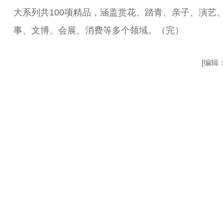
大系列共100项精品，涵盖赏花、踏青、亲子、演艺
事、文博、会展、消费等多个领域。（完）
[编辑