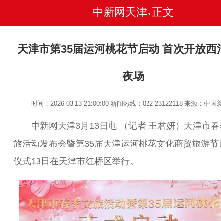
中新网天津
正文
•
天津市第35届运河桃花节启动 首次开放西
夜场
时间：2026-03-13 21:00:00
新闻热线：022-23122118
来源：中国
中新网天津3月13日电 （记者 王君妍）天津市春
旅活动发布会暨第35届天津运河桃花文化商贸旅游节
仪式13日在天津市红桥区举行。