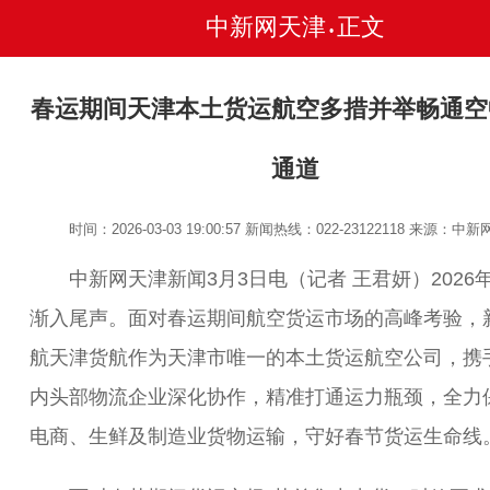
中新网天津
正文
•
春运期间天津本土货运航空多措并举畅通空
通道
时间：2026-03-03 19:00:57
新闻热线：022-23122118
来源：中新
中新网天津新闻3月3日电（记者 王君妍）2026
渐入尾声。面对春运期间航空货运市场的高峰考验，
航天津货航作为天津市唯一的本土货运航空公司，携
内头部物流企业深化协作，精准打通运力瓶颈，全力
电商、生鲜及制造业货物运输，守好春节货运生命线