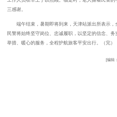
工作人员在车上予以照顾。临走时，老人握着民警的
三感谢。
端午结束，暑期即将到来，天津站派出所表示，
民警将始终坚守岗位、忠诚履职，以坚定的信念、务
举措、暖心的服务，全程护航旅客平安出行。（完）
[编辑