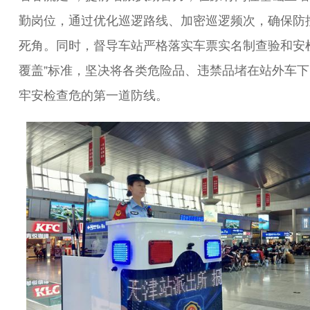
勤岗位，通过优化巡逻路线、加密巡逻频次，确保防
死角。同时，督导车站严格落实车票实名制查验和安检
覆盖”标准，坚决将各类危险品、违禁品堵在站外车下
牢安检查危的第一道防线。