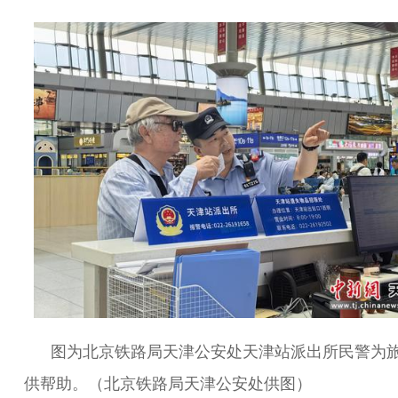
图为北京铁路局天津公安处天津站派出所民警为
供帮助。（北京铁路局天津公安处供图）