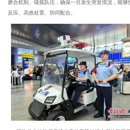
磨合机制、锻炼队伍，确保一旦发生突发情况，能够
反应、高效处置、协同配合。