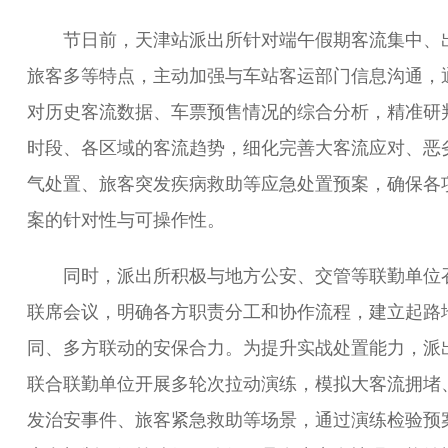
节日前，天津站派出所针对端午假期客流集中、
旅客多等特点，主动加强与车站客运部门信息沟通，
对历史客流数据、车票预售情况的综合分析，精准研
时段、各区域的客流趋势，细化完善大客流应对、恶
气处置、旅客突发疾病救助等应急处置预案，确保各
案的针对性与可操作性。
同时，派出所积极与地方公安、交管等联勤单位
联席会议，明确各方职责分工和协作流程，建立起路
同、多方联动的安保合力。为提升实战处置能力，派
联合联勤单位开展多轮次拉动演练，模拟大客流拥堵
发治安事件、旅客紧急救助等场景，通过演练检验预