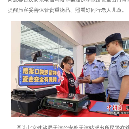
提醒旅客妥善保管贵重物品、照看好同行老人儿童。
图为北京铁路局天津公安处天津站派出所民警在