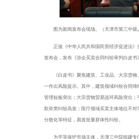
图为新闻发布会现场。（天津市第三中级
正值《中华人民共和国民营经济促进法》实
发布会，发布《涉企买卖合同纠纷审判白皮书
《白皮书》聚焦建筑、工业品、大宗货物、
一作出风险提示。其中，建筑领域纠纷合同缔
管理短板突出；大宗货物贸易连环风险突出；
欺诈类纠纷高发；医疗领域买卖主体地位不对
分散化等特征，易发批量群体性纠纷。
为平等保护市场主体，天津三中院组建专门