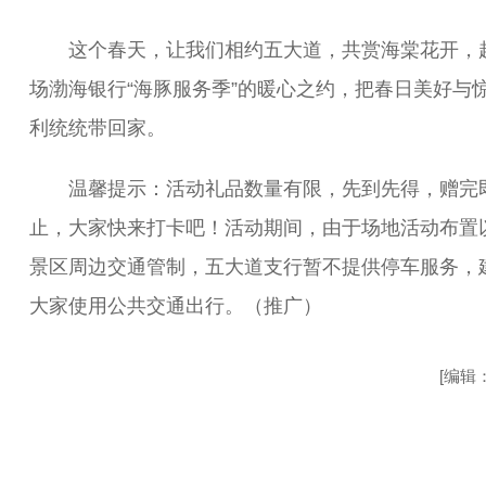
这个春天，让我们相约五大道，共赏海棠花开，
场渤海银行“海豚服务季”的暖心之约，把春日美好与
利统统带回家。
温馨提示：活动礼品数量有限，先到先得，赠完
止，大家快来打卡吧！活动期间，由于场地活动布置
景区周边交通管制，五大道支行暂不提供停车服务，
大家使用公共交通出行。（推广）
[编辑