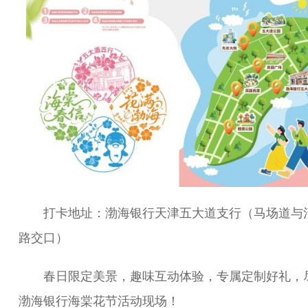
打卡地址：渤海银行天津五大道支行（马场道与
路交口）
春日限定美景，趣味互动体验，专属定制好礼，
渤海银行海棠花节活动现场！