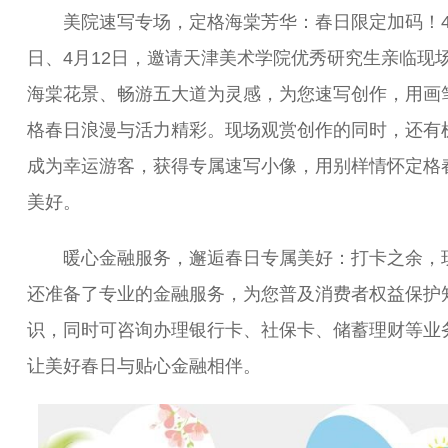
美院速写专场，定格海棠芳华：春日限定加码！4
日、4月12日，邀请天津美术学院优秀研究生亲临现
海棠花景、畅游五大道为灵感，为您速写创作，用画
格春日浪漫与活力精彩。现场观赏创作的同时，还有
成为幸运游客，获得专属速写小像，用别样情怀定格
美好。
暖心金融服务，邂逅春日专属美好：打卡之余，
还准备了专业的金融服务，为您普及消费者权益保护
识，同时可咨询办理银行卡、社保卡、储蓄理财等业
让美好春日与贴心金融相伴。