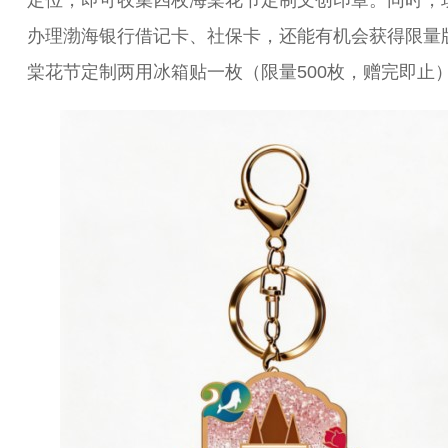
办理渤海银行借记卡、社保卡，还能有机会获得限量
棠花节定制两用冰箱贴一枚（限量500枚，赠完即止