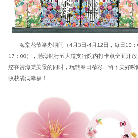
海棠花节举办期间（4月3日-4月12日，每日10：0
17：00），渤海银行五大道支行院内打卡点全面开放
您在赏海棠美景的同时，玩转春日精彩、留下美好瞬
收获满满幸福！