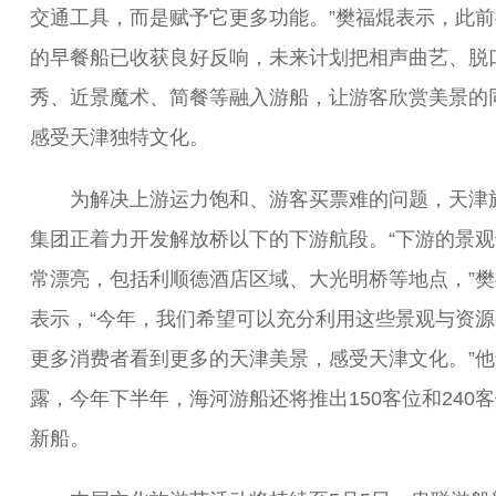
交通工具，而是赋予它更多功能。”樊福焜表示，此前
的早餐船已收获良好反响，未来计划把相声曲艺、脱
秀、近景魔术、简餐等融入游船，让游客欣赏美景的
感受天津独特文化。
为解决上游运力饱和、游客买票难的问题，天津
集团正着力开发解放桥以下的下游航段。“下游的景观
常漂亮，包括利顺德酒店区域、大光明桥等地点，”樊
表示，“今年，我们希望可以充分利用这些景观与资源
更多消费者看到更多的天津美景，感受天津文化。”他
露，今年下半年，海河游船还将推出150客位和240
新船。