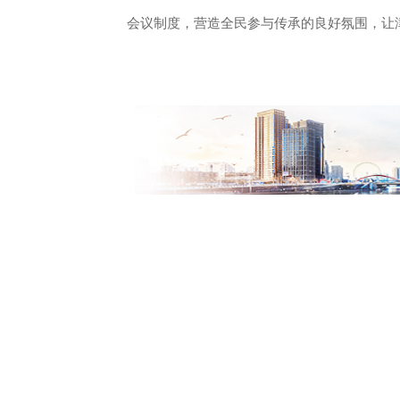
会议制度，营造全民参与传承的良好氛围，让