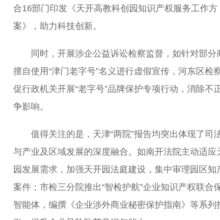
合16部门印发《天开高教科创园知识产权服务工作方
案》，助力科技创新。
同时，开展涉企公益诉讼检察监督，如针对部分
擅自使用“津门老字号”名义进行虚假宣传，河东区检
促行政机关开展“老字号”品牌保护专项行动，消除不
争影响。
值得关注的是，天津“两院”报告均突出体现了司
与产业及区域发展的深度融合。如南开法院主动适应
园发展需求，加强天开园法庭建设，集中审理园区知
案件；市检三分院推出“智检护航”企业知识产权联合保
智能体，编撰《企业涉外商业秘密保护指南》等系列