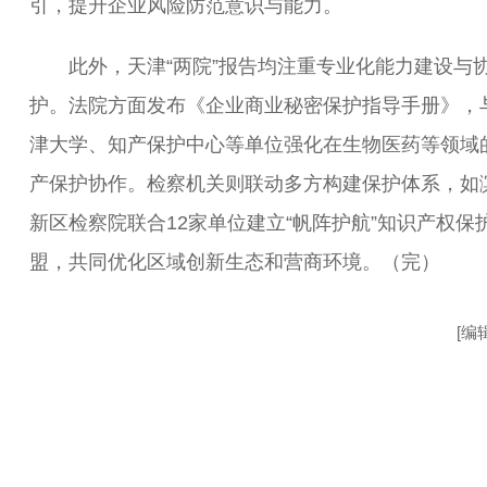
引，提升企业风险防范意识与能力。
此外，天津“两院”报告均注重专业化能力建设与
护。法院方面发布《企业商业秘密保护指导手册》，
津大学、知产保护中心等单位强化在生物医药等领域
产保护协作。检察机关则联动多方构建保护体系，如
新区检察院联合12家单位建立“帆阵护航”知识产权保
盟，共同优化区域创新生态和营商环境。（完）
[编