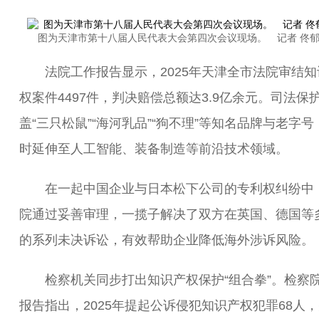
图为天津市第十八届人民代表大会第四次会议现场。 记者 佟郁
法院工作报告显示，2025年天津全市法院审结知
权案件4497件，判决赔偿总额达3.9亿余元。司法保
盖“三只松鼠”“海河乳品”“狗不理”等知名品牌与老字号
时延伸至人工智能、装备制造等前沿技术领域。
在一起中国企业与日本松下公司的专利权纠纷中
院通过妥善审理，一揽子解决了双方在英国、德国等
的系列未决诉讼，有效帮助企业降低海外涉诉风险。
检察机关同步打出知识产权保护“组合拳”。检察
报告指出，2025年提起公诉侵犯知识产权犯罪68人