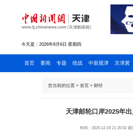
今天是：2026年8月6日 星期四
首页
要闻
专题
统战
中新观津
京津冀
您当前的位置 >
首页
>
财经
天津邮轮口岸2025年
时间：2025-12-19 21:20:02
新闻