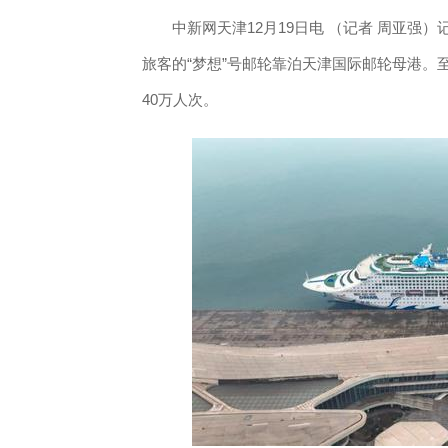
中新网天津12月19日电 （记者 周亚强）
旅客的“梦想”号邮轮靠泊天津国际邮轮母港。
40万人次。