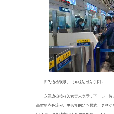
图为边检现场。（东疆边检站供图）
东疆边检站相关负责人表示，下一步，将以
高效的查验流程、更智能的监管模式、更联动