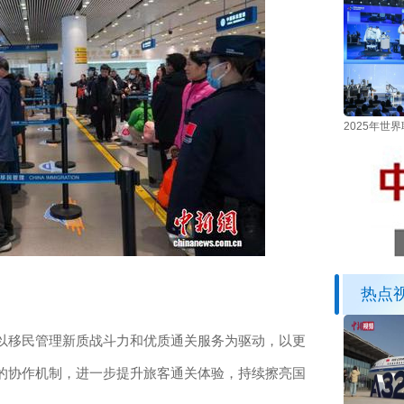
2025年
热点
移民管理新质战斗力和优质通关服务为驱动，以更
的协作机制，进一步提升旅客通关体验，持续擦亮国