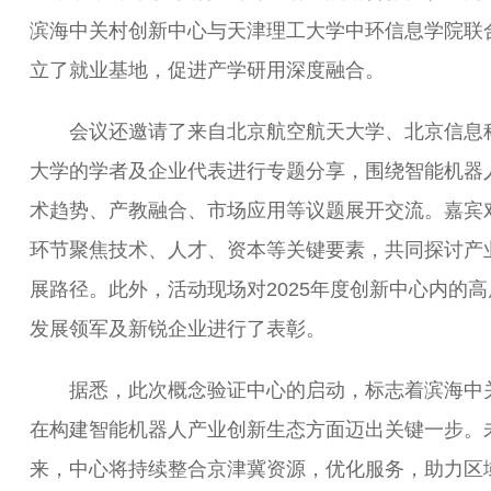
滨海中关村创新中心与天津理工大学中环信息学院联
立了就业基地，促进产学研用深度融合。
会议还邀请了来自北京航空航天大学、北京信息
大学的学者及企业代表进行专题分享，围绕智能机器
术趋势、产教融合、市场应用等议题展开交流。嘉宾
环节聚焦技术、人才、资本等关键要素，共同探讨产
展路径。此外，活动现场对2025年度创新中心内的高
发展领军及新锐企业进行了表彰。
据悉，此次概念验证中心的启动，标志着滨海中
在构建智能机器人产业创新生态方面迈出关键一步。
来，中心将持续整合京津冀资源，优化服务，助力区