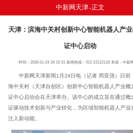
中新网天津
正文
•
天津：滨海中关村创新中心智能机器人产业
证中心启动
时间：2026-01-24 20:10:31
新闻热线：022-23122118
来源：中新
中新网天津新闻1月24日电（记者 周亚强）日前
海中关村（天津自创区）创新中心智能机器人产业概
证中心启动会在天津举办。该中心的成立旨在通过概
证驱动技术创新与产业转化，为区域智能机器人产业
注入新动能。