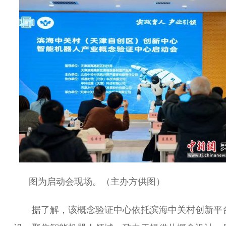
图为启动会现场。（主办方供图）
据了解，该概念验证中心依托滨海中关村创新平