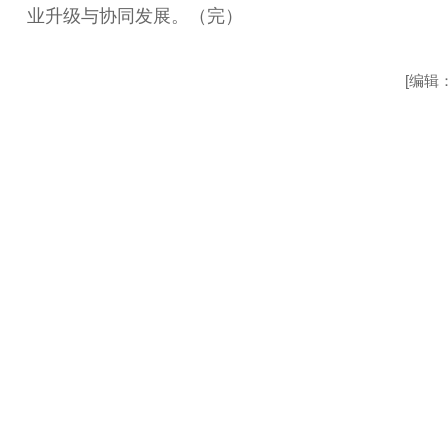
业升级与协同发展。（完）
[编辑