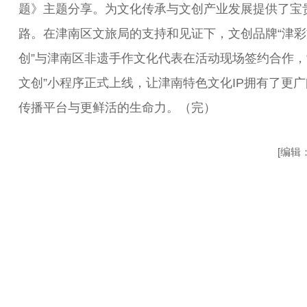
题》主题分享。为文化传承与文创产业发展提供了宝
路。在津南区文旅局的支持和见证下，文创品牌“津彩
创”与津南区非遗手作文化代表在活动现场签约合作，
文创”小程序正式上线，让津南特色文化IP拥有了更
传播平台与更鲜活的生命力。（完）
[编辑