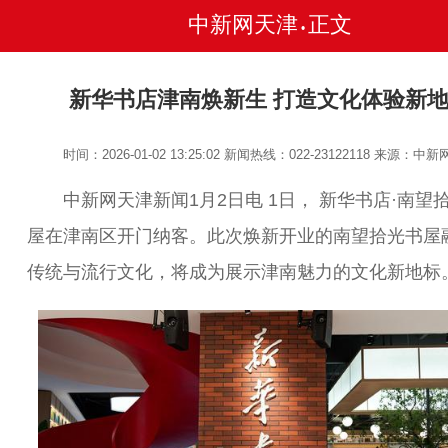
中新网天津
正文
•
新华书店津南焕新生 打造文化体验新
时间：2026-01-02 13:25:02
新闻热线：022-23122118
来源：中新
中新网天津新闻1月2日电 1日， 新华书店·南望
屋在津南区开门纳客。此次焕新开业的南望拾光书屋
传统与流行文化，将成为展示津南魅力的文化新地标