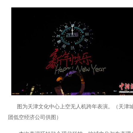
图为天津文化中心上空无人机跨年表演。（天津
团低空经济公司供图）