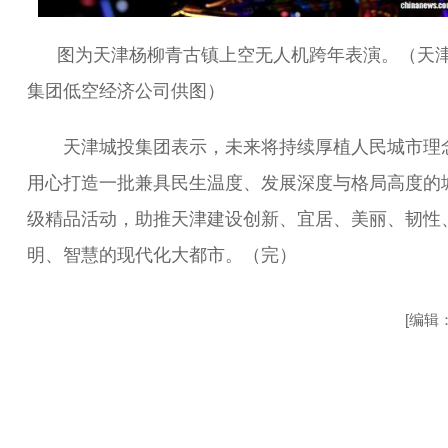
图为天津杨柳青古镇上空无人机跨年表演。（天
集团低空经济公司供图）
天津城投集团表示，未来将持续厚植人民城市理
用心打造一批兼具民生温度、发展深度与格局高度的
级精品活动，助推天津建设创新、宜居、美丽、韧性
明、智慧的现代化大都市。（完）
[编辑