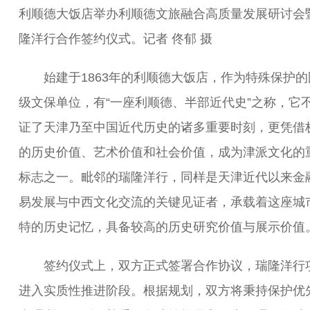
利顺德大饭店举办利顺德文旅融合高质量发展研讨会
隆洋行合作签约仪式。记者 佟郁 摄
始建于1863年的利顺德大饭店，作为特殊保护的
级文保单位，有“一座利顺德、半部近代史”之称，它
证了天津乃至中国近代历史的诸多重要时刻，更凭借
的历史价值、艺术价值和社会价值，成为津派文化的
标志之一。毗邻的瑞隆洋行，同样是天津近代以来金
易发展与中西文化交流的关键见证者，承载着这座城
特的历史记忆，具备较高的历史研究价值与展示价值
签约仪式上，双方正式签署合作协议，瑞隆洋行
进入实质性推进阶段。根据规划，双方将秉持保护优