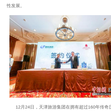
性发展。
12月24日，天津旅游集团在拥有超过160年传奇