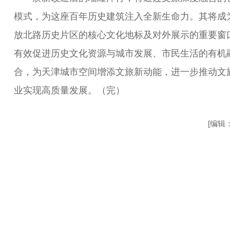
模式，为这座百年历史建筑注入全新生命力。其将成
放北路历史片区的核心文化地标及对外展示的重要窗
有效促进历史文化资源与城市发展、市民生活的有机
合，为天津城市空间增添文旅新动能，进一步推动文
业实现高质量发展。（完）
[编辑