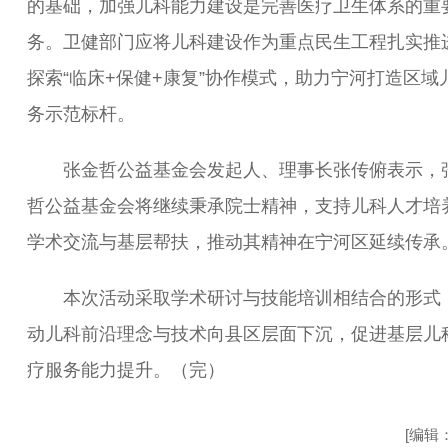
的基础，加强儿科能力建设是完善医疗卫生体系的重
务。卫健部门应将儿科建设作为重点民生工程扎实推
探索“临床+保健+康复”协作模式，助力宁河打造区域
务示范标杆。
张金哲公益基金会发起人、理事长张传俯表示，
哲公益基金会将继续秉承院士精神，支持儿科人才培
学术交流与基层帮扶，推动其精神在宁河区延续传承
本次活动采取学术研讨与技能培训相结合的形式
动儿科前沿理念与技术向县区层面下沉，促进基层儿
疗服务能力提升。（完）
[编辑