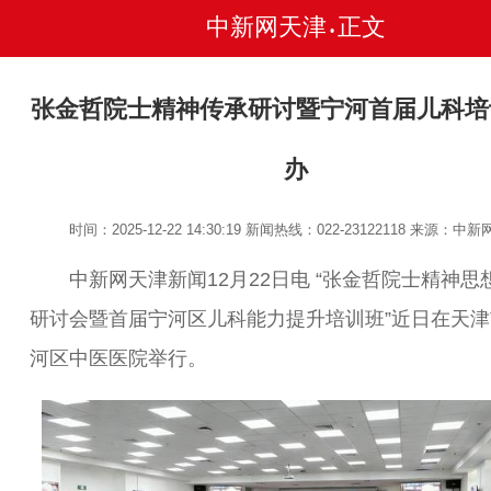
中新网天津
正文
•
张金哲院士精神传承研讨暨宁河首届儿科培
办
时间：2025-12-22 14:30:19
新闻热线：022-23122118
来源：中新
中新网天津新闻12月22日电 “张金哲院士精神思
研讨会暨首届宁河区儿科能力提升培训班”近日在天津
河区中医医院举行。