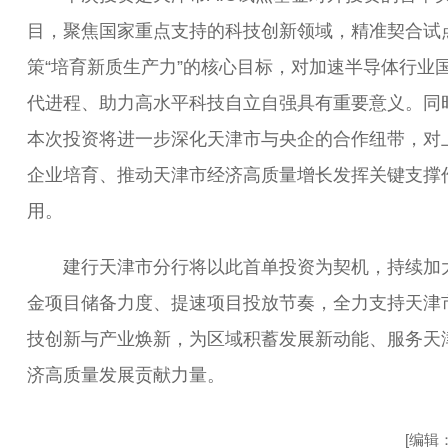
目，聚焦国家重点支持的科技创新领域，精准契合试
策“培育新质生产力”的核心目标，对加速半导体行业
代进程、助力高水平科技自立自强具有重要意义。同
本次投资将进一步深化天津市与央企的合作纽带，对
企业培育、推动天津市经济高质量增长发挥关键支撑
用。
建行天津市分行将以此首单投资为契机，持续加
金项目储备力度、提速项目投放节奏，全力支持天津
技创新与产业焕新，为区域积蓄发展新动能、服务天
济高质量发展贡献力量。
[编辑