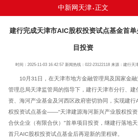
中新网天津
正文
•
建行完成天津市AIC股权投资试点基金首单
目投资
时间：2025-11-03 16:42:57
新闻热线：022-23122118
来源：建行天
10月31日，在天津市地方金融管理局及国家金融
管理总局天津监管局的指导下，建行天津市分行、建
资、海河产业基金及河西区政府密切协同，实现建行A
权投资试点基金——“天津建源海河新兴产业股权投资
合伙企业（有限合伙）”首单项目投资，继建行落地天
首只AIC股权投资试点基金后再迎新的里程碑。