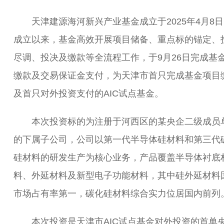
天津建源海河新兴产业基金成立于2025年4月8日
成立以来，基金高效开展项目储备、重点标的锚定、
尽调、投决及缴款等全流程工作，于9月26日完成基
缴款及交易保证金支付，为天津市首只完成基金项目
及首只对外投资支付的AIC试点基金。
本次投资标的为注册于河西区的某央企二级成员
的下属子公司，公司以第一代半导体硅材料和第三代
硅材料的研发生产为核心业务，产品覆盖半导体衬底
料、外延材料及新型电子功能材料，其中硅外延材料
市场占有率第一，碳化硅材料综合实力位居国内前列
本次投资是天津市AIC试点基金对外投资的首单