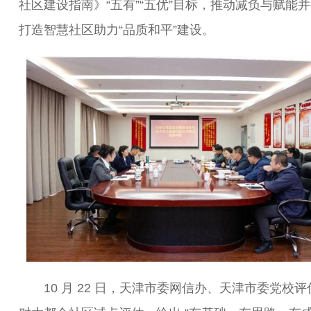
社区建设指南》“五有”“五优”目标，推动减负与赋能
打造智慧社区助力“品质和平”建设。
10 月 22 日，天津市委网信办、天津市委党校评