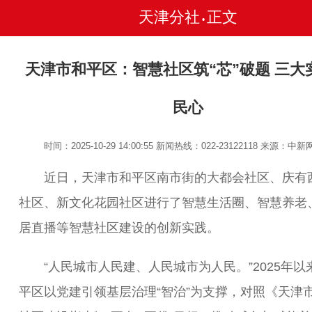
天津分社
正文
•
天津市和平区：智慧社区筑“芯”破题 三大
民心
时间：2025-10-29 14:00:55
新闻热线：022-23122118
来源：中新
近日，天津市和平区南市街的大都会社区、庆有
社区、新文化花园社区进行了智慧生活圈、智慧养老
居直播等智慧社区建设的创新实践。
“人民城市人民建、人民城市为人民。”2025年以
平区以党建引领基层治理“智治”为支撑，对照《天津