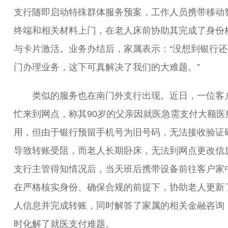
支行随即启动特殊群体服务预案，工作人员携带移动
终端和相关材料上门，在老人床前协助其完成了身份
与卡片激活。业务办结后，家属表示：“没想到银行还
门办理业务，这下可真解决了我们的大难题。”
类似的服务也在南门外支行出现。近日，一位客
忙来到网点，称其90岁的父亲因就医急需支付大额医
用，但由于银行预留手机号为旧号码，无法接收验证
导致转账受阻，而老人长期卧床，无法到网点更改信
支行主管得知情况后，当天班后携带设备前往客户家
在严格核实身份、确保合规的前提下，协助老人更新
人信息并完成转账，同时解答了家属的相关金融咨询
时化解了就医支付难题。