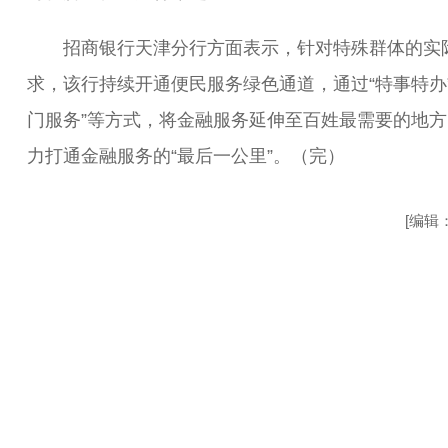
招商银行天津分行方面表示，针对特殊群体的实
求，该行持续开通便民服务绿色通道，通过“特事特办”
门服务”等方式，将金融服务延伸至百姓最需要的地方
力打通金融服务的“最后一公里”。（完）
[编辑