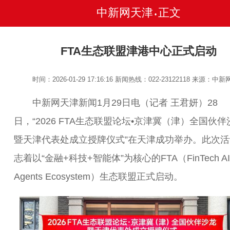
中新网天津
正文
•
FTA生态联盟津港中心正式启动
时间：2026-01-29 17:16:16
新闻热线：022-23122118
来源：中新
中新网天津新闻1月29日电（记者 王君妍）28
日，“2026 FTA生态联盟论坛•京津冀（津）全国伙伴
暨天津代表处成立授牌仪式”在天津成功举办。此次活
志着以“金融+科技+智能体”为核心的FTA（FinTech AI
Agents Ecosystem）生态联盟正式启动。