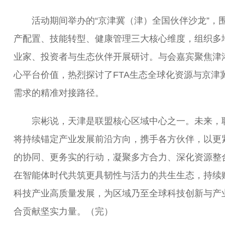
活动期间举办的“京津冀（津）全国伙伴沙龙”，
产配置、技能转型、健康管理三大核心维度，组织多
业家、投资者与生态伙伴开展研讨。与会嘉宾聚焦津
心平台价值，热烈探讨了FTA生态全球化资源与京津
需求的精准对接路径。
宗彬说，天津是联盟核心区域中心之一。未来，
将持续锚定产业发展前沿方向，携手各方伙伴，以更
的协同、更务实的行动，凝聚多方合力、深化资源整
在智能体时代共筑更具韧性与活力的共生生态，持续
科技产业高质量发展，为区域乃至全球科技创新与产
合贡献坚实力量。（完）