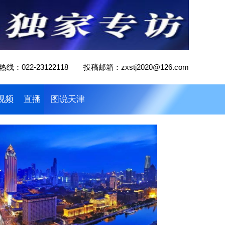
线：022-23122118 投稿邮箱：zxstj2020@126.com
视频
直播
图说天津