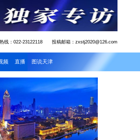
线：022-23122118 投稿邮箱：zxstj2020@126.com
视频
直播
图说天津