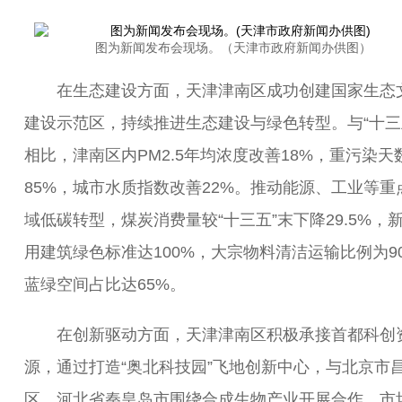
图为新闻发布会现场。（天津市政府新闻办供图）
在生态建设方面，天津津南区成功创建国家生态
建设示范区，持续推进生态建设与绿色转型。与“十三
相比，津南区内PM2.5年均浓度改善18%，重污染天
85%，城市水质指数改善22%。推动能源、工业等重
域低碳转型，煤炭消费量较“十三五”末下降29.5%，
用建筑绿色标准达100%，大宗物料清洁运输比例为9
蓝绿空间占比达65%。
在创新驱动方面，天津津南区积极承接首都科创
源，通过打造“奥北科技园”飞地创新中心，与北京市
区、河北省秦皇岛市围绕合成生物产业开展合作，市