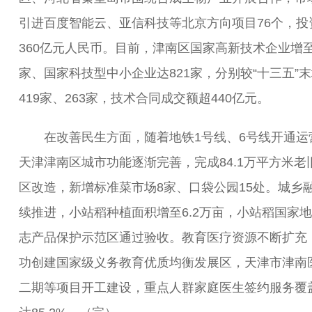
引进百度智能云、亚信科技等北京方向项目76个，投
360亿元人民币。目前，津南区国家高新技术企业增至
家、国家科技型中小企业达821家，分别较“十三五”
419家、263家，技术合同成交额超440亿元。
在改善民生方面，随着地铁1号线、6号线开通运
天津津南区城市功能逐渐完善，完成84.1万平方米老
区改造，新增标准菜市场8家、口袋公园15处。城乡
续推进，小站稻种植面积增至6.2万亩，小站稻国家
志产品保护示范区通过验收。教育医疗资源不断扩充
功创建国家级义务教育优质均衡发展区，天津市津南
二期等项目开工建设，重点人群家庭医生签约服务覆