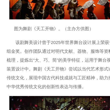
图为舞剧《天工开物》。（主办方供图）
该剧舞美设计曾于2025年世界舞台设计展上荣获
组金奖。创作团队通过对明代文献、器物、服饰等资
梳理，提炼出“大、巧、简”的美学特征，运用于舞台
装置设计中。舞剧《天工开物》尝试以当代艺术形式
传统文化，展现中国古代科技成就与工匠精神，助力
中华优秀传统文化的创新性表达与传播。