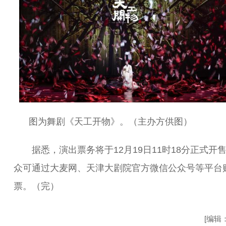
图为舞剧《天工开物》。（主办方供图）
据悉，演出票务将于12月19日11时18分正式开
众可通过大麦网、天津大剧院官方微信公众号等平台
票。（完）
[编辑