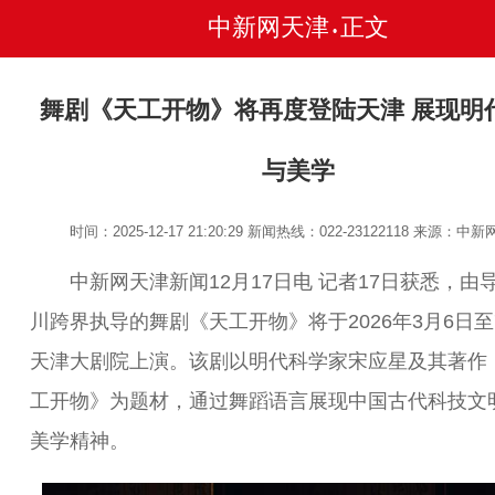
中新网天津
正文
•
舞剧《天工开物》将再度登陆天津 展现明
与美学
时间：2025-12-17 21:20:29
新闻热线：022-23122118
来源：中新
中新网天津新闻12月17日电 记者17日获悉，由
川跨界执导的舞剧《天工开物》将于2026年3月6日至
天津大剧院上演。该剧以明代科学家宋应星及其著作
工开物》为题材，通过舞蹈语言展现中国古代科技文
美学精神。