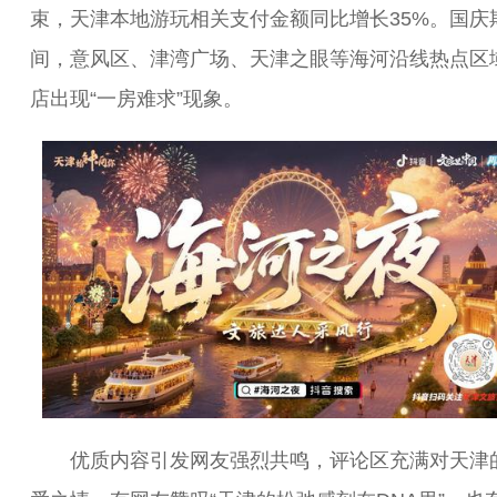
束，天津本地游玩相关支付金额同比增长35%。国庆
间，意风区、津湾广场、天津之眼等海河沿线热点区
店出现“一房难求”现象。
优质内容引发网友强烈共鸣，评论区充满对天津