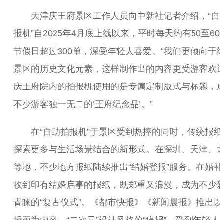
天津庆王府景区工作人员向中新社记者介绍，“自
报机”自2025年4月底上线以来，平时每天约有50至6
节假日超过300单，深受年轻人喜爱。“我们更倾向于
景区的历史文化元素，这样制作出的内容更受游客欢
庆王府院内的拍报机使用的是专属定制版式与标题，
不少游客独一无二的‘王府纪念品’。”
在“自助拍报机”于景区受到热捧的同时，传统报
探索更多与生活场景结合的新形式。在深圳、天津、
等地，不少地方报纸陆续推出“结婚登报”服务。在婚
收到印有结婚启事的报纸，既郑重又浪漫，成为不少
青睐的“复古仪式”。《都市快报》《新闻晨报》推出