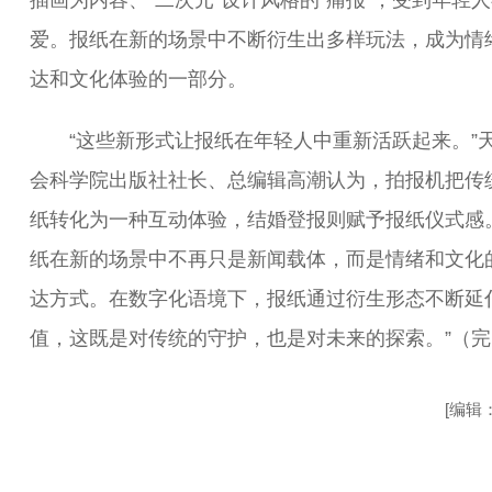
插画为内容、“二次元”设计风格的“痛报”，受到年轻
爱。报纸在新的场景中不断衍生出多样玩法，成为情
达和文化体验的一部分。
“这些新形式让报纸在年轻人中重新活跃起来。”
会科学院出版社社长、总编辑高潮认为，拍报机把传
纸转化为一种互动体验，结婚登报则赋予报纸仪式感。
纸在新的场景中不再只是新闻载体，而是情绪和文化
达方式。在数字化语境下，报纸通过衍生形态不断延
值，这既是对传统的守护，也是对未来的探索。”（完
[编辑