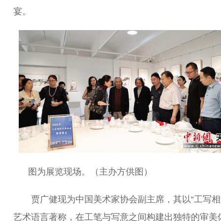
宴。
图为展览现场。（主办方供图）
贾广健现为中国美术家协会副主席，其以“工写相
艺术语言著称，在工笔与写意之间构建出独特的审美