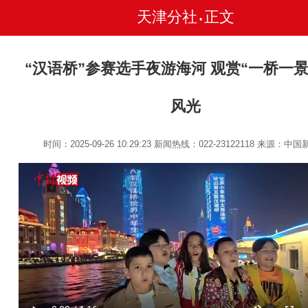
天津分社
正文
•
“汉语桥”参赛选手夜游海河 观赏“一桥一景
风光
时间：2025-09-26 10:29:23
新闻热线：022-23122118
来源：中国