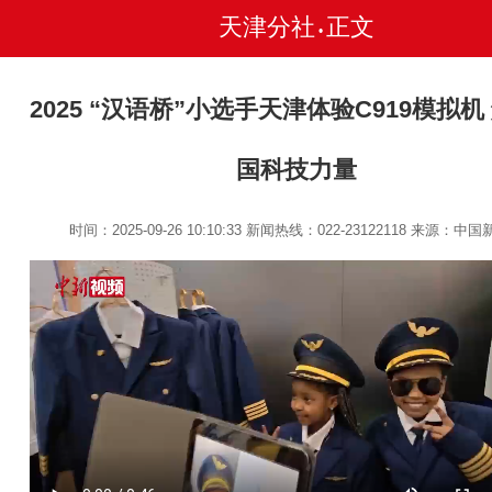
天津分社
正文
•
2025 “汉语桥”小选手天津体验C919模拟机
国科技力量
时间：2025-09-26 10:10:33
新闻热线：022-23122118
来源：中国