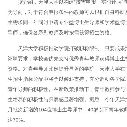
据介绍，天津大学以构建“按需申报、实时评聘”
为导向，对于符合申报条件的教师可以根据自身科研
生需求同一年同时申请专业型博士生导师和学术型博
导师，确保各系列教师及时按需获得招生资格。
天津大学积极推动学院打破职称限制，只要成果
评聘要求，学校会优先支持优秀青年教师获得博士生
资格。对青年导师比例提升显著的学院，天津大学在
生招生指标分配中将予以倾斜支持，充分调动各学院
青年导师的积极性。在新政策推动下，青年教师参与
生培养的积极性与归属感显著增强。据悉，今年天津
月批次新增的104位博士生导师中，40岁以下青年教
达70%。