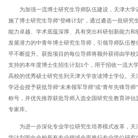
为加强一流博士研究生导师队伍建设，天津大学
施了博士研究生导师“登峰计划”，通过遴选一批研究
能力卓越、学术底蕴深厚、具有突出科研创新能力和
发展潜力的中青年博士研究生导师，引领导师队伍整
平不断提升。获批项目的每位导师将额外获得由学校
支持的本年度博士生招生计划1个，用于招收一流大
高校的优秀硕士研究生到天津大学攻读博士学位。天
学还会授予获批导师“未来领军导师”或“青年先锋导师
称号，并优先推荐获批导师入选全国研究生教育评估
专家库。
为进一步深化专业学位研究生培养模式改革，天
学计划面向全校所有专业领域全面推行专业学位研究