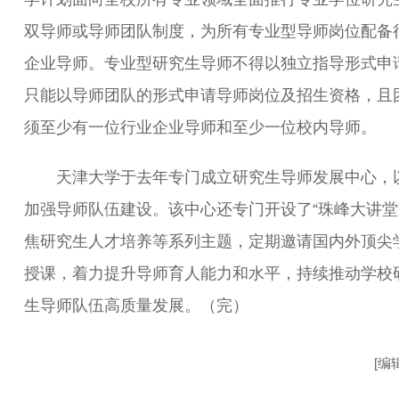
双导师或导师团队制度，为所有专业型导师岗位配备
企业导师。专业型研究生导师不得以独立指导形式申
只能以导师团队的形式申请导师岗位及招生资格，且
须至少有一位行业企业导师和至少一位校内导师。
天津大学于去年专门成立研究生导师发展中心，
加强导师队伍建设。该中心还专门开设了“珠峰大讲堂
焦研究生人才培养等系列主题，定期邀请国内外顶尖
授课，着力提升导师育人能力和水平，持续推动学校
生导师队伍高质量发展。（完）
[编