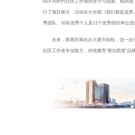
00不同时代社区工作者的坚守与创新。精武
行了项目展示，活动在大合唱《我们都是追梦
秀团队、10名优秀个人及11个优秀组织单位
未来，西青区将此次大赛为契机，进一步优化
社区工作者专业能力，持续擦亮“善治西青”品