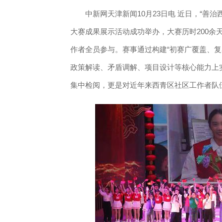
中新网天津新闻10月23日电 近日，“善治
大赛成果展示活动成功举办，大赛历时200余天，
作者全员参与。赛事通过构建“初赛广覆盖、复
政策解读、矛盾调解、项目设计等核心能力上
集中检阅，更是对近年来西青区社区工作者队