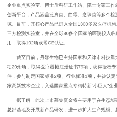
企业重点实验室、博士后科研工作站、院士专家工作
创新平台，产品涵盖泛真菌、曲霉、念珠菌等多个检
域。目前，其核心产品已进入全国1300多家医疗机构
三方检测实验室，并在全球80多个国家的医院投入临
用，取得102项欧盟CE认证。
截至目前，丹娜生物已主持国家和天津市科技重
项20余项，取得医疗器械注册证书79项，获得授权专
件，参与制定国家标准2项、行业标准1项，并被认定
家高新技术企业，入选国家重点专精特新“小巨人”企
据了解，此次上市募集资金将主要用于在生态城
总部基地及开展新产品研发，进一步扩大生产规模。