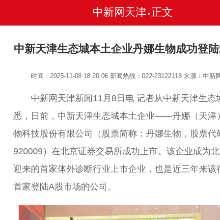
中新网天津
正文
•
中新天津生态城本土企业丹娜生物成功登陆
时间：2025-11-08 18:20:06
新闻热线：022-23122118
来源：中新
中新网天津新闻11月8日电 记者从中新天津生态
悉，日前，中新天津生态城本土企业——丹娜（天津
物科技股份有限公司（股票简称：丹娜生物，股票代
920009）在北京证券交易所成功上市。该企业成为
迎来的首家体外诊断行业上市企业，也是近三年来该
首家登陆A股市场的公司。