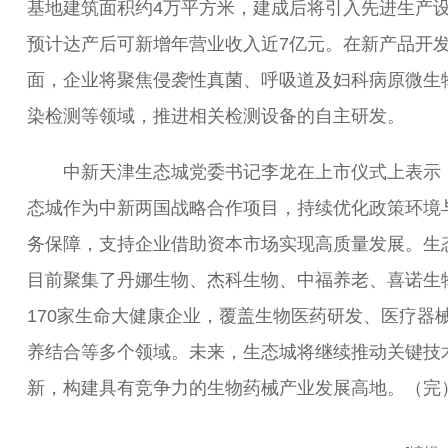
基地建筑面积约4万平方米，建成后将引入先进生产
预计达产后可新增年营业收入近7亿元。在新产品开
面，企业将聚焦侵袭性真菌、呼吸道及妇科病原微生
染检测等领域，推进相关检测设备的自主研发。
中新天津生态城党委书记李龙在上市仪式上表示
态城作为中新两国战略合作项目，持续优化政策环境
务保障，支持企业借助资本市场实现高质量发展。生
目前聚集了丹娜生物、杰科生物、中福养老、喜诺生
170家生命大健康企业，覆盖生物医药研发、医疗器
养结合等多个领域。未来，生态城将继续推动关键技
新，构建具有竞争力的生物药械产业发展高地。（完