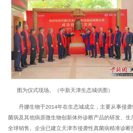
图为仪式现场。（中新天津生态城供图）
丹娜生物于2014年在生态城成立，主要从事侵袭
菌病及其他病原微生物创新体外诊断产品的研发、生
全球销售。企业已建立天津市侵袭性真菌病精准诊断