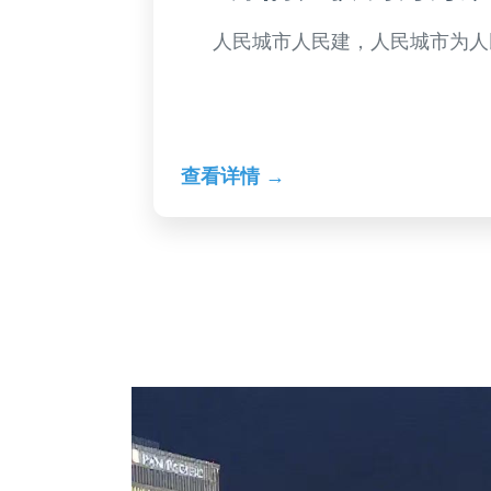
人民城市人民建，人民城市为人
查看详情 →