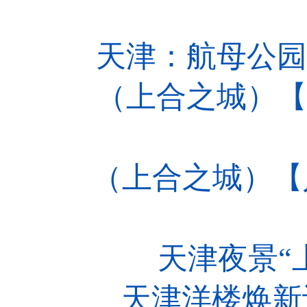
天津：航母公园无人
（上合之城）【人
（上合之城）【人
天津夜景“上
天津洋楼焕新